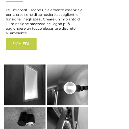
Le luci costituiscono un elemento essenziale
per la creazione di atmosfere accoglienti e
funzionali negli spazi. Creare un impianto di
illuminazione nascosto nel legno può
aggiungere un tocco elegante e discreto
all'ambiente.
RICHIEDI