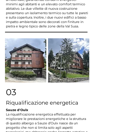
minimi agli abitanti e un elevato comfort termico
abitativo. Le due villette di nuova costruzione
presentano un isolamento termico su tutte le pareti
e sulla copertura. Inoltre, i due nuovi edifici a basso
impatto ambientale sono decorati con finiture in
pietra e legno tipico delle zone della Val Susa.
03
Riqualificazione energetica
Sauze d'Oulx
La riqualificazione energetica effettuata per
migliorare le prestazioni energetiche e la struttura
di questo albergo a Sauze d’Oulx nasce da un
progetto che non si limita solo agli aspetti