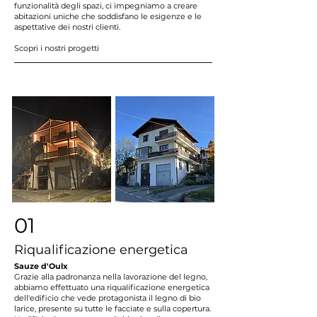
funzionalità degli spazi, ci impegniamo a creare
abitazioni uniche che soddisfano le esigenze e le
aspettative dei nostri clienti.
Scopri i nostri progetti
01
Riqualificazione energetica
Sauze d'Oulx
Grazie alla padronanza nella lavorazione del legno,
abbiamo effettuato una riqualificazione energetica
dell'edificio che vede protagonista il legno di bio
larice, presente su tutte le facciate e sulla copertura.